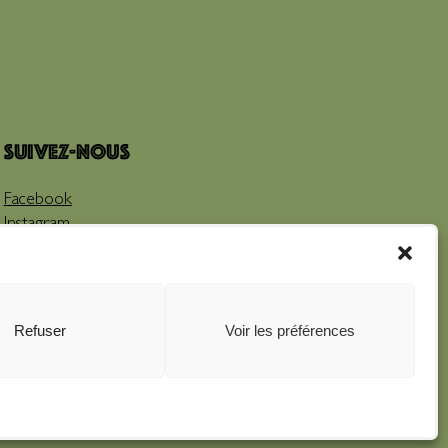
Suivez-nous
Facebook
Instagram
Youtube
Refuser
Voir les préférences