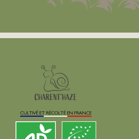
CULTIVÉ ET RÉCOLTÉ EN FRANCE