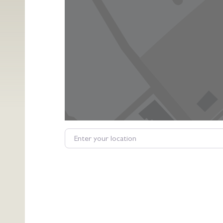
Enter your location