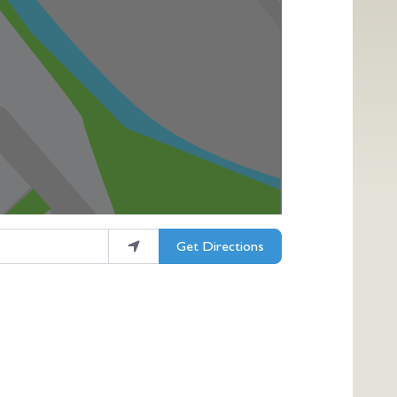
Get Directions