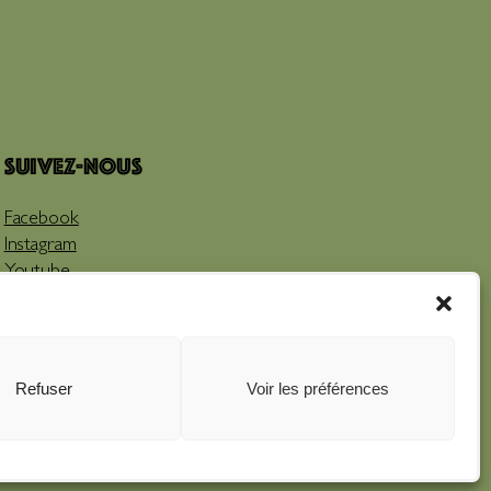
Suivez-nous
Facebook
Instagram
Youtube
Refuser
Voir les préférences