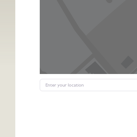
Enter your location