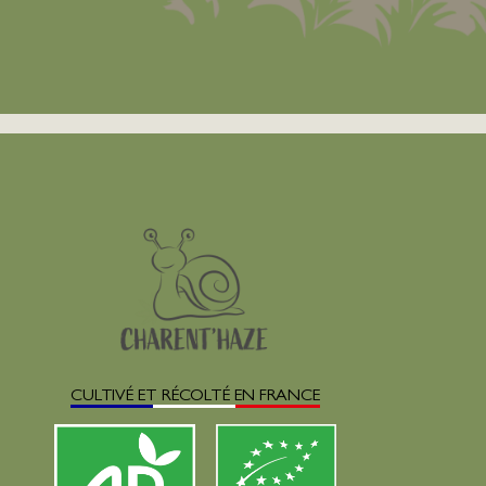
CULTIVÉ ET RÉCOLTÉ EN FRANCE