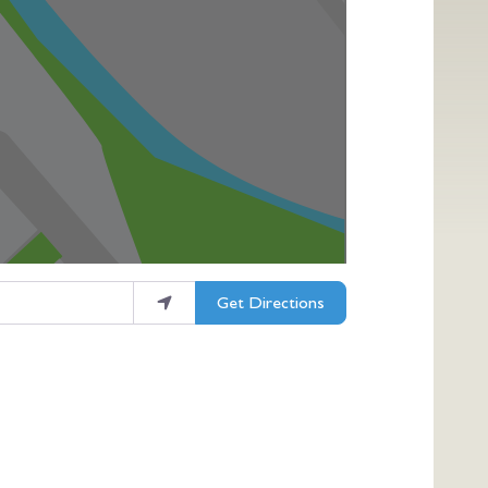
Get Directions