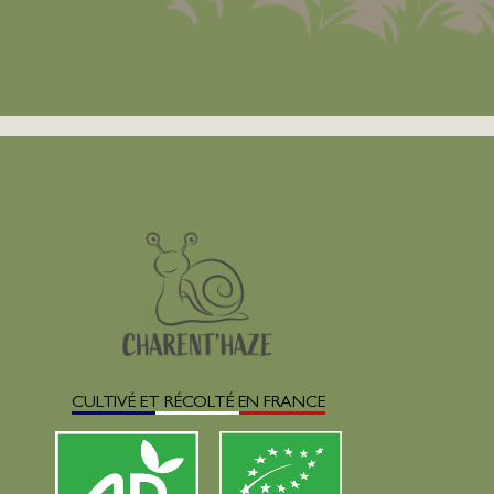
CULTIVÉ ET RÉCOLTÉ EN FRANCE