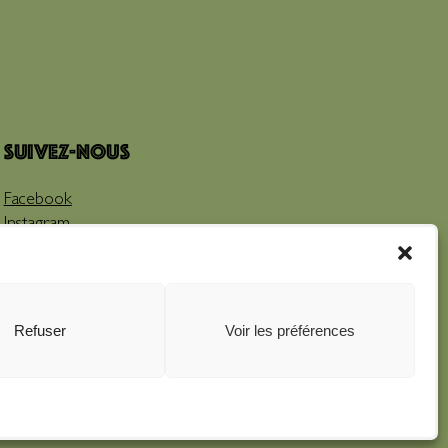
Suivez-nous
Facebook
Instagram
Youtube
Refuser
Voir les préférences