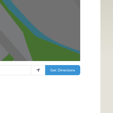
Get Directions