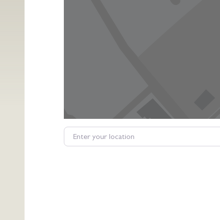
Enter your location