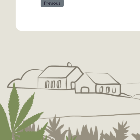
Previous