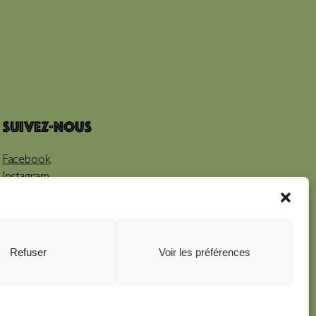
Suivez-nous
Facebook
Instagram
Youtube
Refuser
Voir les préférences