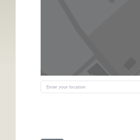
Enter your location