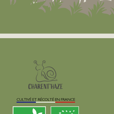
CULTIVÉ ET RÉCOLTÉ EN FRANCE