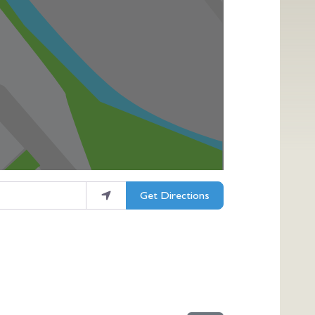
Get Directions