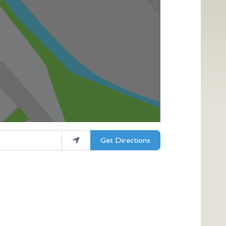
Get Directions