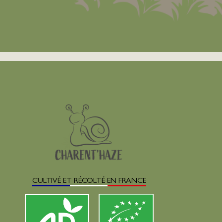
CULTIVÉ ET RÉCOLTÉ EN FRANCE