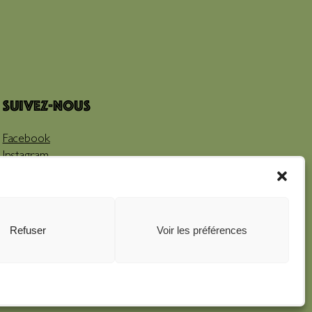
Suivez-nous
Facebook
Instagram
Youtube
Refuser
Voir les préférences