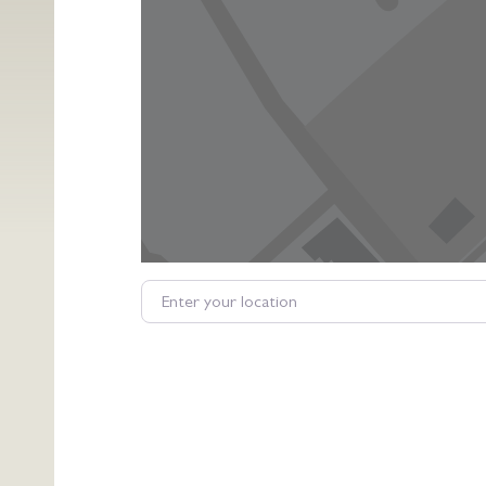
Enter your location