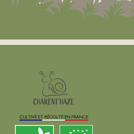
CULTIVÉ ET RÉCOLTÉ EN FRANCE