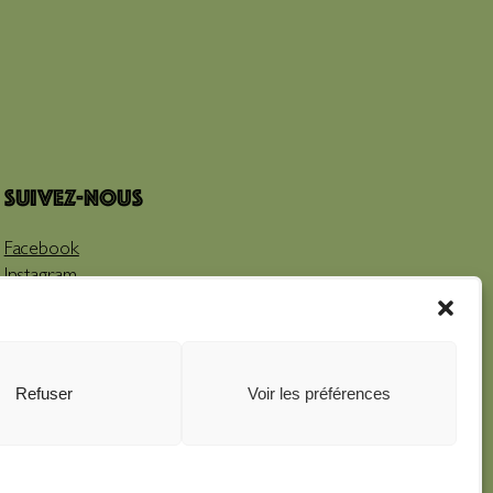
Suivez-nous
Facebook
Instagram
Youtube
Refuser
Voir les préférences