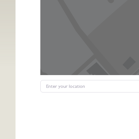
Enter your location