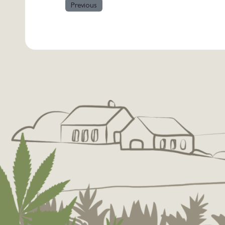
Previous