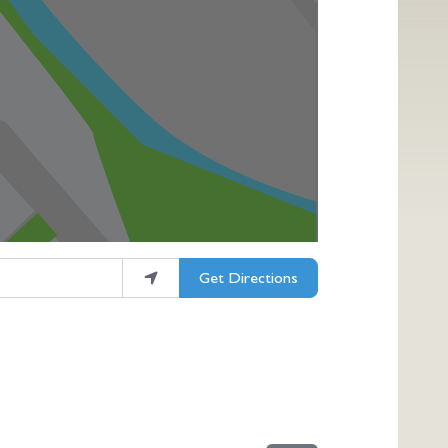
Get Directions