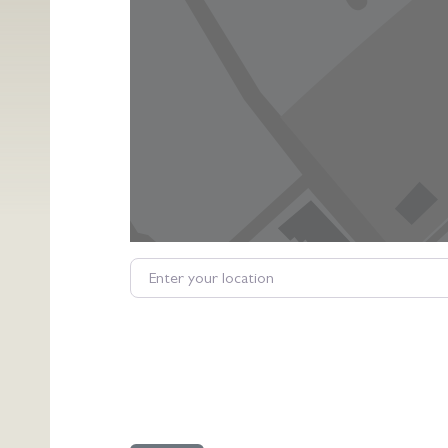
Enter your location