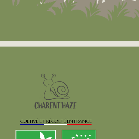
CULTIVÉ ET RÉCOLTÉ EN FRANCE