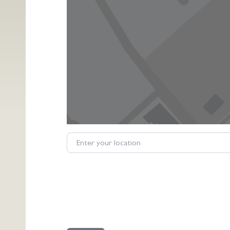
Enter your location