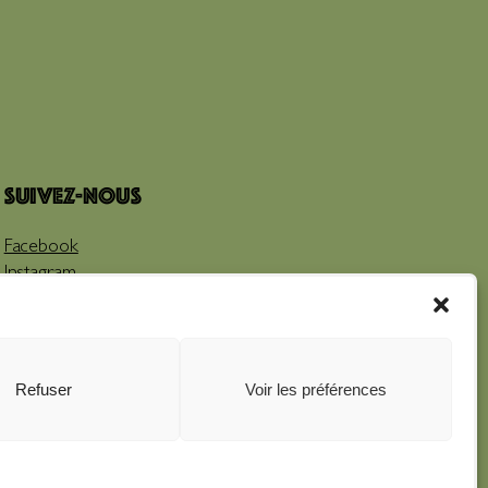
Suivez-nous
Facebook
Instagram
Youtube
Refuser
Voir les préférences