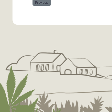
Previous