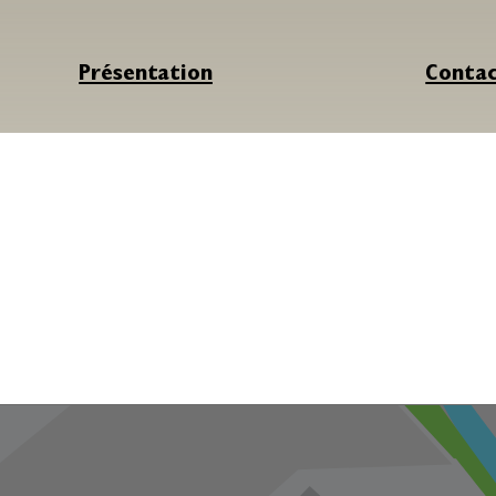
Présentation
Conta