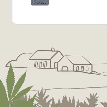
Previous