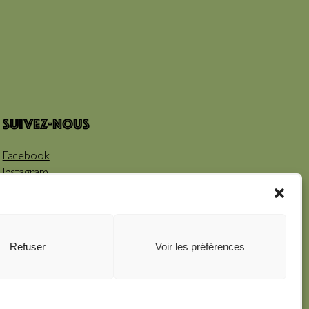
Suivez-nous
Facebook
Instagram
Youtube
Refuser
Voir les préférences