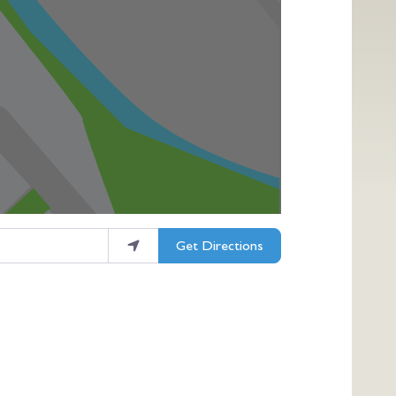
Get Directions