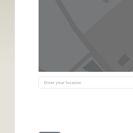
Enter your location