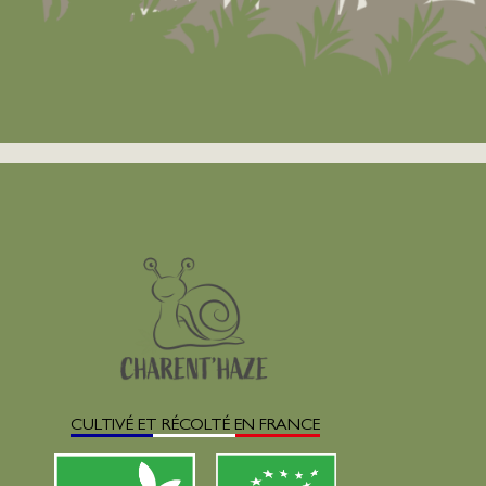
CULTIVÉ ET RÉCOLTÉ EN FRANCE