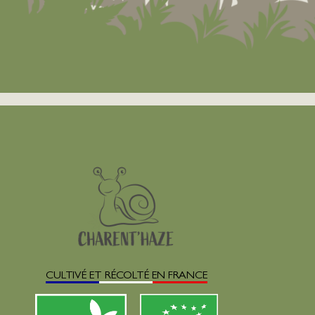
CULTIVÉ ET RÉCOLTÉ EN FRANCE