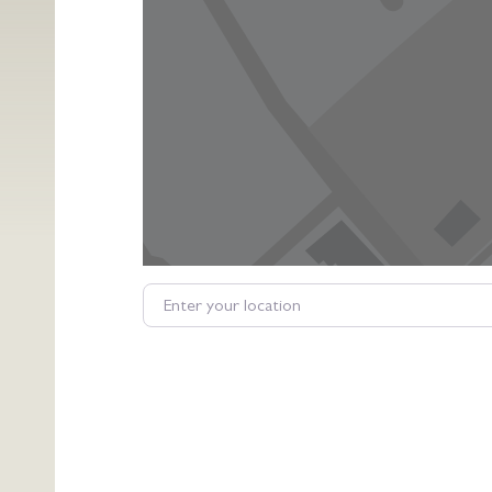
Enter your location