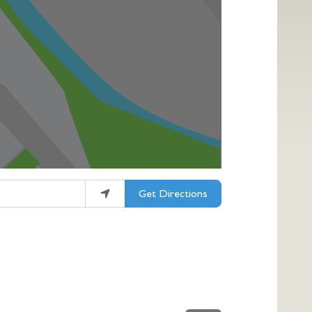
Get Directions