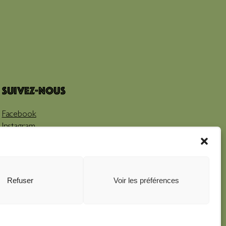
Suivez-nous
Facebook
Instagram
Youtube
Refuser
Voir les préférences