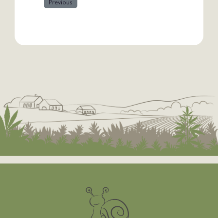
Previous