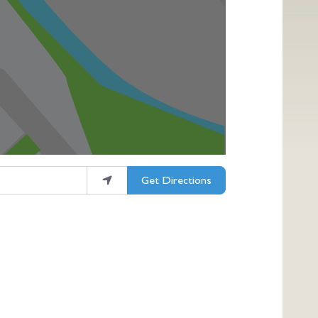
Get Directions