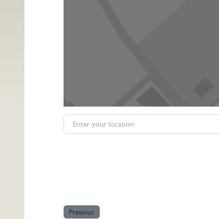
Enter your location
Previous