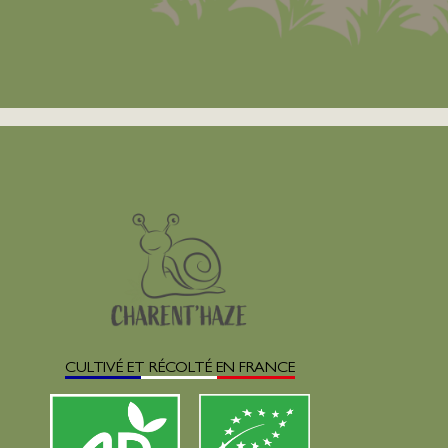
CULTIVÉ ET RÉCOLTÉ EN FRANCE