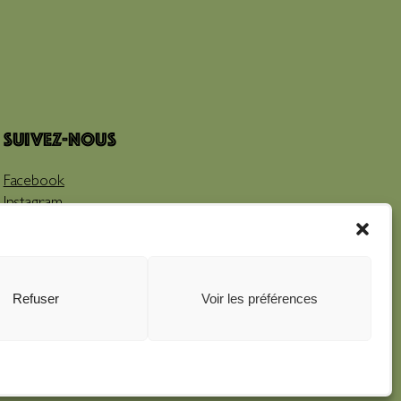
Suivez-nous
Facebook
Instagram
Youtube
Refuser
Voir les préférences