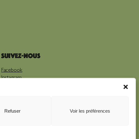
Suivez-nous
Facebook
Instagram
Youtube
Refuser
Voir les préférences