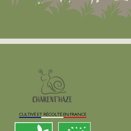
CULTIVÉ ET RÉCOLTÉ EN FRANCE