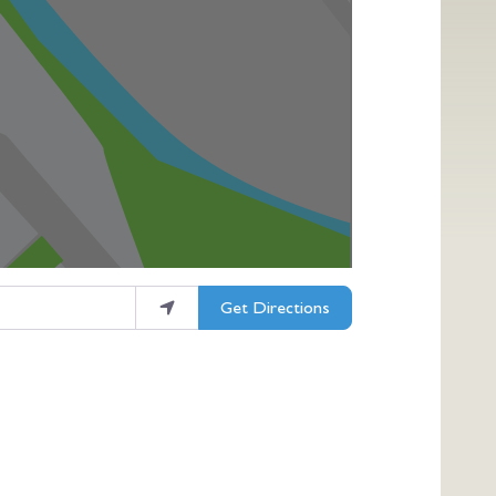
Get Directions