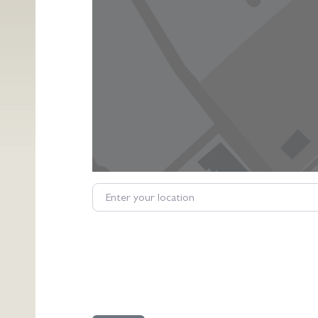
Enter your location