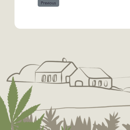
Previous